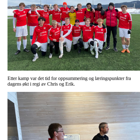
Etter kamp var det tid for oppsummering og læringspunkter fra
dagens økt i regi av Chris og Erik.