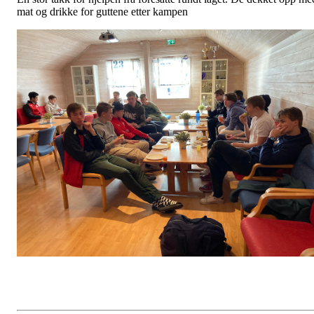
mat og drikke for guttene etter kampen