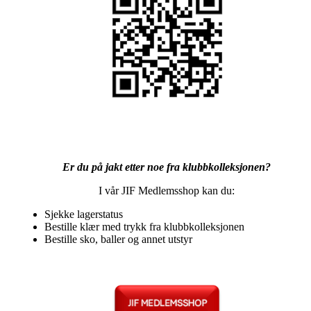
Er du på jakt etter noe fra klubbkolleksjonen?
I vår JIF Medlemsshop kan du:
Sjekke lagerstatus
Bestille klær med trykk fra klubbkolleksjonen
Bestille sko, baller og annet utstyr