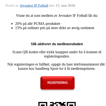
Postet av
Jevnaker IF Fotball
den
15. mai 2026
Visste du at som medlem av Jevnaker IF Fotball får du:
20% på alle PUMA-produkter
15% på ordinær pris på store deler av øvrig sortiment
Slik aktiverer du medlemsrabatten
Scann QR-koden eller trykk knappen under for å komme til
registeringssiden.
Når registreringen er fullført, oppgir du bare telefonnummeret ditt 
kassen hos Sandberg Sport for å få medlemsprisene.