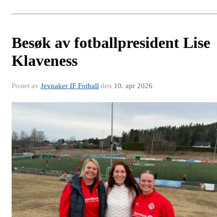
Besøk av fotballpresident Lise
Klaveness
Postet av
Jevnaker IF Fotball
den
10. apr 2026