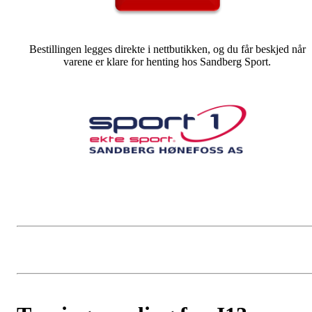
Bestillingen legges direkte i nettbutikken, og du får beskjed når
varene er klare for henting hos Sandberg Sport.