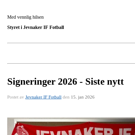
Med vennlig hilsen
Styret i Jevnaker IF Fotball
Signeringer 2026 - Siste nytt
Postet av
Jevnaker IF Fotball
den
15. jan 2026