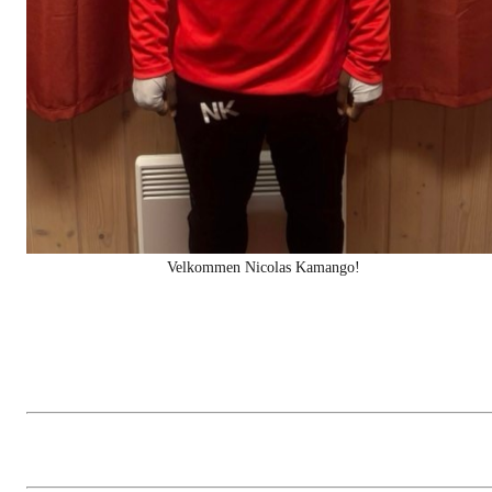
Velkommen Nicolas Kamango!