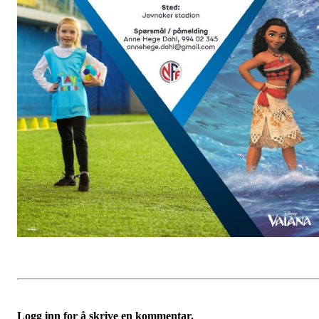
Logg inn for å skrive en kommentar.