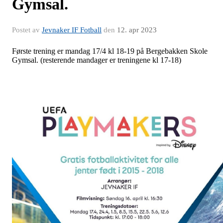
Gymsal.
Postet av
Jevnaker IF Fotball
den
12. apr 2023
Første trening er mandag 17/4 kl 18-19 på Bergebakken Skole
Gymsal. (resterende mandager er treningene kl 17-18)