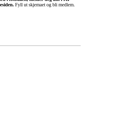
esiden.
Fyll ut skjemaet og bli medlem.