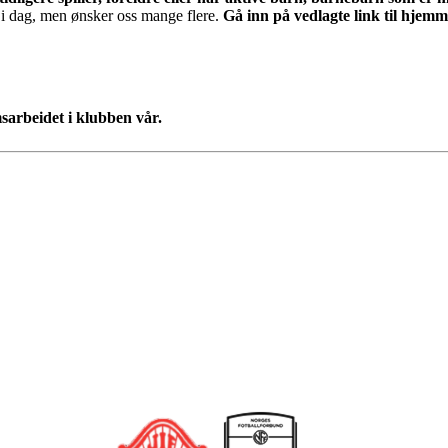
i dag, men ønsker oss mange flere.
Gå inn på vedlagte link til hjemm
sarbeidet i klubben vår.